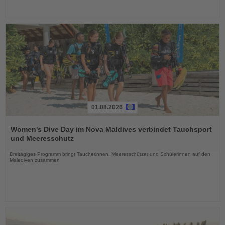
01.08.2026
Lesen
Sie
Women's Dive Day im Nova Maldives verbindet Tauchsport
die
und Meeresschutz
Nachrichten
Dreitägiges Programm bringt Taucherinnen, Meeresschützer und Schülerinnen auf den
Malediven zusammen