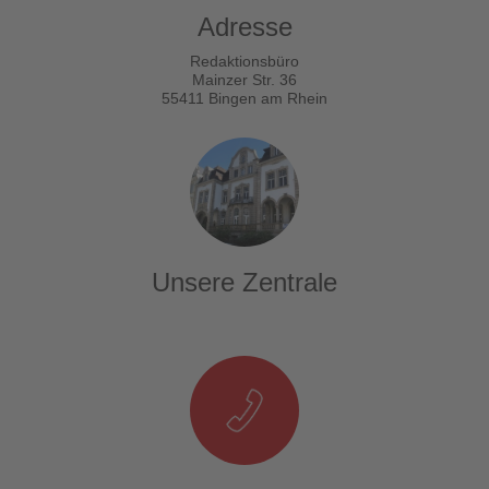
Adresse
Redaktionsbüro
Mainzer Str. 36
55411 Bingen am Rhein
Unsere Zentrale