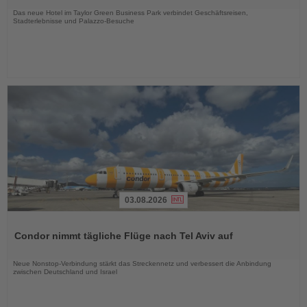
Nachrichten
Das neue Hotel im Taylor Green Business Park verbindet Geschäftsreisen,
Stadterlebnisse und Palazzo-Besuche
03.08.2026
Lesen
Sie
Condor nimmt tägliche Flüge nach Tel Aviv auf
die
Nachrichten
Neue Nonstop-Verbindung stärkt das Streckennetz und verbessert die Anbindung
zwischen Deutschland und Israel