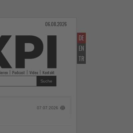
06.08.2026
DE
EN
TR
ieren
Podcast
Video
Kontakt
Suche
07.07.2026