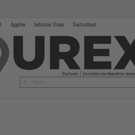
d
Ägypten
Indischer Ozean
Deutschland
Startseite
Ich möchte den Newsletter abonn