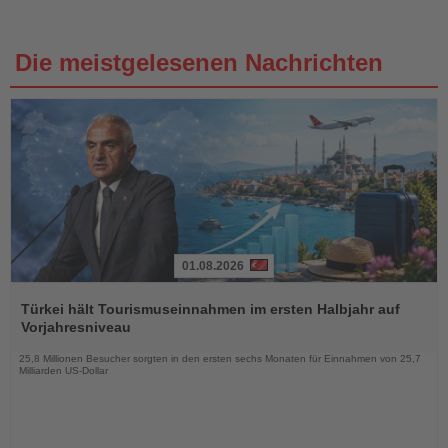
Die meistgelesenen Nachrichten
01.08.2026
Lesen
Sie
Türkei hält Tourismuseinnahmen im ersten Halbjahr auf
die
Vorjahresniveau
Nachrichten
25,8 Millionen Besucher sorgten in den ersten sechs Monaten für Einnahmen von 25,7
Milliarden US-Dollar