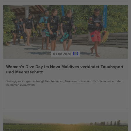
01.08.2026
Lesen
Sie
Women's Dive Day im Nova Maldives verbindet Tauchsport
die
und Meeresschutz
Nachrichten
Dreitägiges Programm bringt Taucherinnen, Meeresschützer und Schülerinnen auf den
Malediven zusammen