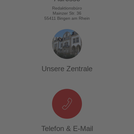
Redaktionsbüro
Mainzer Str. 36
55411 Bingen am Rhein
Unsere Zentrale
Telefon & E-Mail