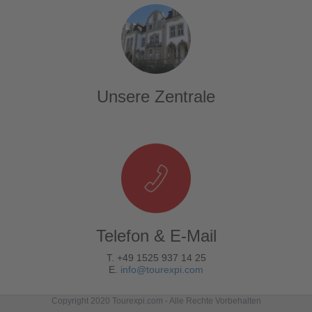
Unsere Zentrale
Telefon & E-Mail
T. +49 1525 937 14 25
E.
info@tourexpi.com
Copyright 2020 Tourexpi.com - Alle Rechte Vorbehalten