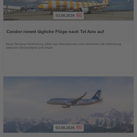
03.08.2026
Lesen
Sie
Condor nimmt tägliche Flüge nach Tel Aviv auf
die
Nachrichten
Neue Nonstop-Verbindung stärkt das Streckennetz und verbessert die Anbindung
zwischen Deutschland und Israel
03.08.2026
Lesen