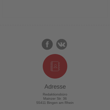
Adresse
Redaktionsbüro
Mainzer Str. 36
55411 Bingen am Rhein