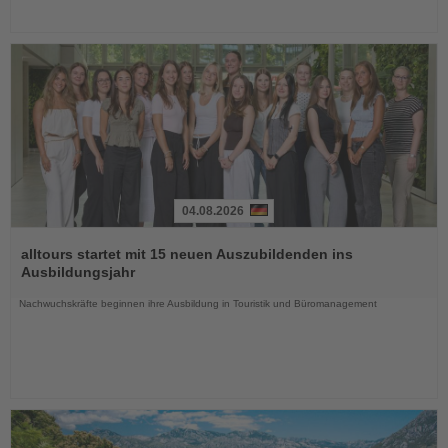
04.08.2026
Lesen
Sie
alltours startet mit 15 neuen Auszubildenden ins
die
Ausbildungsjahr
Nachrichten
Nachwuchskräfte beginnen ihre Ausbildung in Touristik und Büromanagement