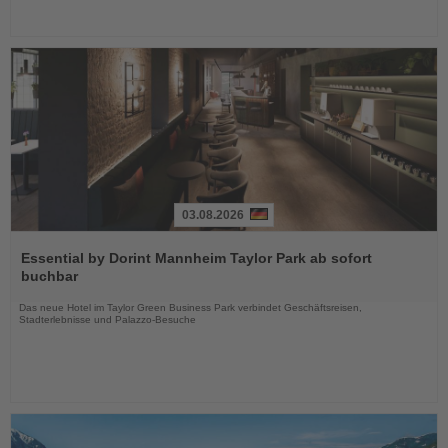
03.08.2026
Lesen
Sie
Essential by Dorint Mannheim Taylor Park ab sofort
die
buchbar
Nachrichten
Das neue Hotel im Taylor Green Business Park verbindet Geschäftsreisen,
Stadterlebnisse und Palazzo-Besuche