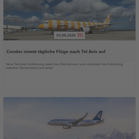
03.08.2026
Lesen
Sie
Condor nimmt tägliche Flüge nach Tel Aviv auf
die
Nachrichten
Neue Nonstop-Verbindung stärkt das Streckennetz und verbessert die Anbindung
zwischen Deutschland und Israel