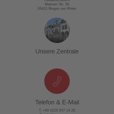
Mainzer Str. 36
55411 Bingen am Rhein
Unsere Zentrale
Telefon & E-Mail
T. +49 1525 937 14 25