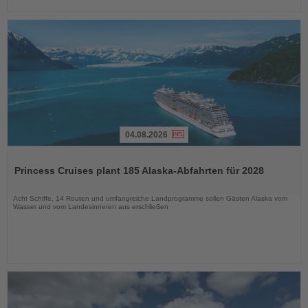
04.08.2026
Lesen
Sie
Princess Cruises plant 185 Alaska-Abfahrten für 2028
die
Nachrichten
Acht Schiffe, 14 Routen und umfangreiche Landprogramme sollen Gästen Alaska vom
Wasser und vom Landesinneren aus erschließen