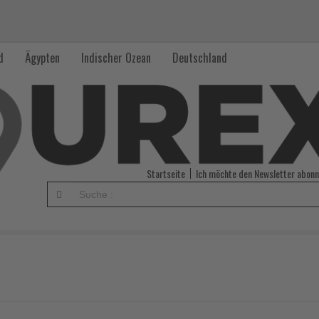
d
Ägypten
Indischer Ozean
Deutschland
Startseite
Ich möchte den Newsletter abonn