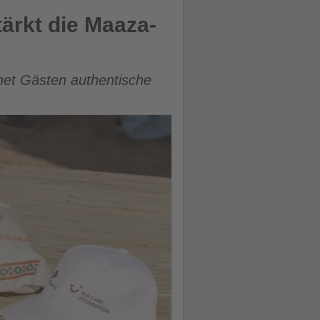
ärkt die Maaza-
net Gästen authentische