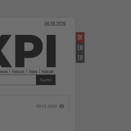
06.08.2026
DE
EN
TR
ieren
Podcast
Video
Kontakt
Suche
30.01.2026