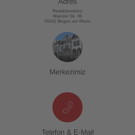
Adres
Redaktionsbüro
Mainzer Str. 36
55411 Bingen am Rhein
Merkezimiz
Telefon & E-Mail