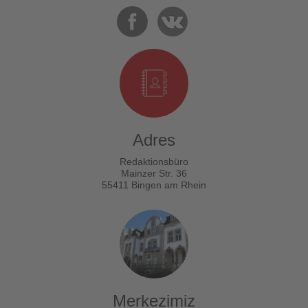
Adres
Redaktionsbüro
Mainzer Str. 36
55411 Bingen am Rhein
Merkezimiz