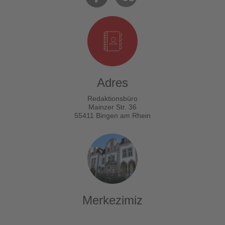
Adres
Redaktionsbüro
Mainzer Str. 36
55411 Bingen am Rhein
Merkezimiz