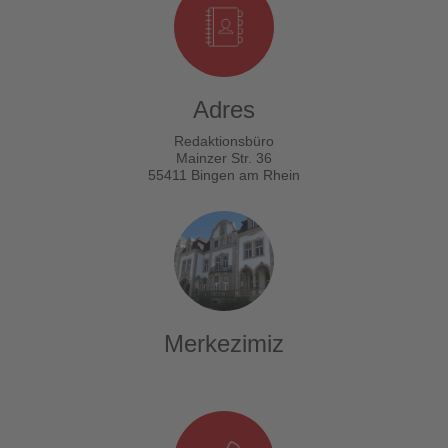
Adres
Redaktionsbüro
Mainzer Str. 36
55411 Bingen am Rhein
Merkezimiz