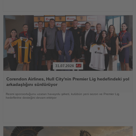
31.07.2026
Haberi
Oku
Corendon Airlines, Hull City'nin Premier Lig hedefindeki yol
arkadaşlığını sürdürüyor
Resmi sponsorluğunu uzatan havayolu şirketi, kulübün yeni sezon ve Premier Lig
hedeflerine desteğini devam ettiriyor