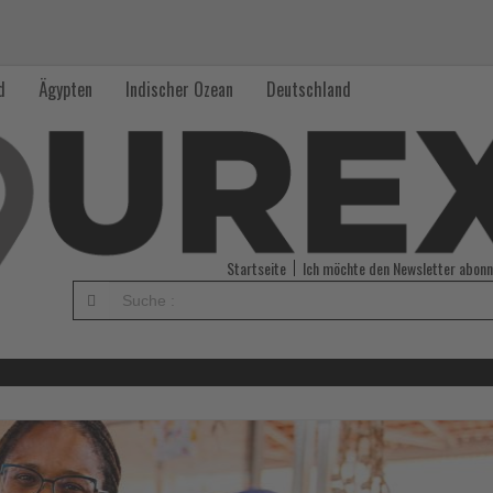
d
Ägypten
Indischer Ozean
Deutschland
Startseite
Ich möchte den Newsletter abonn