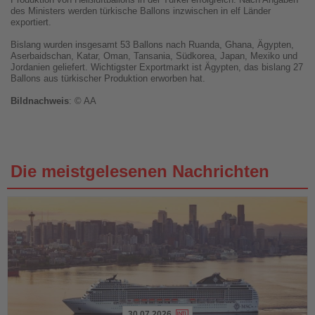
des Ministers werden türkische Ballons inzwischen in elf Länder
exportiert.
Bislang wurden insgesamt 53 Ballons nach Ruanda, Ghana, Ägypten,
Aserbaidschan, Katar, Oman, Tansania, Südkorea, Japan, Mexiko und
Jordanien geliefert. Wichtigster Exportmarkt ist Ägypten, das bislang 27
Ballons aus türkischer Produktion erworben hat.
Bildnachweis
: © AA
Die meistgelesenen Nachrichten
30.07.2026