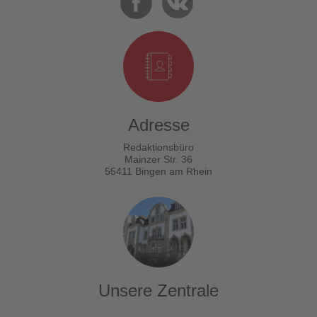
Adresse
Redaktionsbüro
Mainzer Str. 36
55411 Bingen am Rhein
Unsere Zentrale