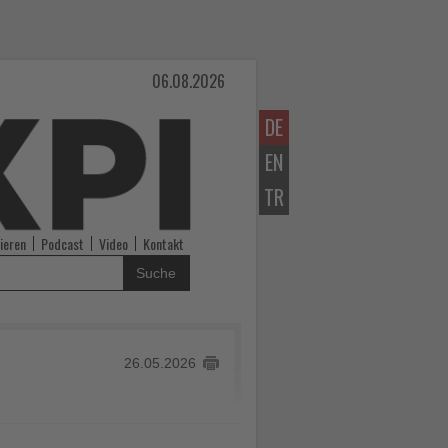
06.08.2026
DE
EN
TR
ieren
Podcast
Video
Kontakt
Suche
26.05.2026