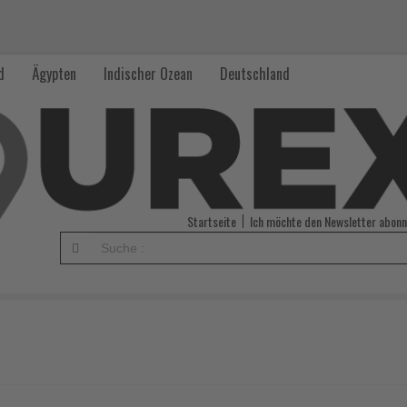
d
Ägypten
Indischer Ozean
Deutschland
Startseite
Ich möchte den Newsletter abonn