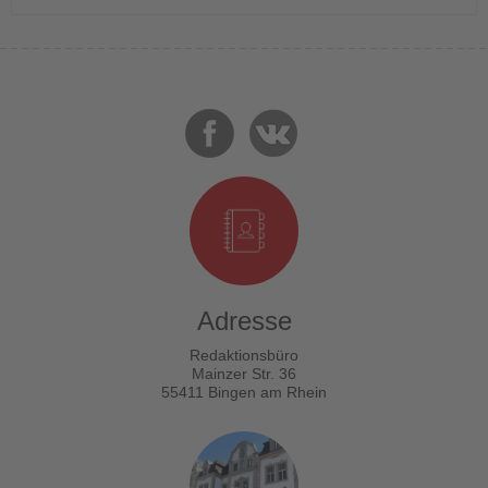
Adresse
Redaktionsbüro
Mainzer Str. 36
55411 Bingen am Rhein