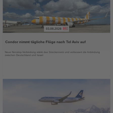
03.08.2026
Lesen
Sie
Condor nimmt tägliche Flüge nach Tel Aviv auf
die
Nachrichten
Neue Nonstop-Verbindung stärkt das Streckennetz und verbessert die Anbindung
zwischen Deutschland und Israel