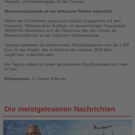
Verkaufs- und Marketingtipps für den Counter.
Meeresschutzprojekt an der türkischen Riviera unterstützt
Neben den Fachthemen stand auch soziales Engagement auf dem
Programm. Während eines Ausflugs zur gemeinnützigen Organisation
DEKAFOK informierten sich die Teilnehmer über den Schutz der
Meeresschildkröten an der türkischen Mittelmeerküste.
Spontan spendeten die teilnehmenden Reisebüropartner mehr als 1.000
Euro für das Projekt, das im Rahmen der Initiative „DER Welt
verpflichtet“ unterstützt wird.
Die Tagung endete mit einem gemeinsamen Abschlussabend am Meer
in Side.
Bildnachweis
: © Carmen Böttcher
Die meistgelesenen Nachrichten