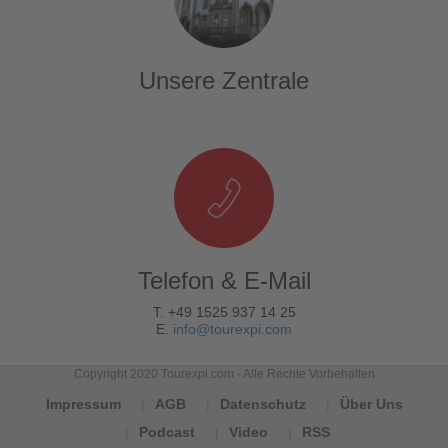
Unsere Zentrale
Telefon & E-Mail
T. +49 1525 937 14 25
E.
info@tourexpi.com
Copyright 2020 Tourexpi.com - Alle Rechte Vorbehalten
Impressum
AGB
Datenschutz
Über Uns
Podcast
Video
RSS