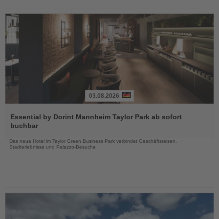
03.08.2026
Lesen
Sie
Essential by Dorint Mannheim Taylor Park ab sofort
die
buchbar
Nachrichten
Das neue Hotel im Taylor Green Business Park verbindet Geschäftsreisen,
Stadterlebnisse und Palazzo-Besuche