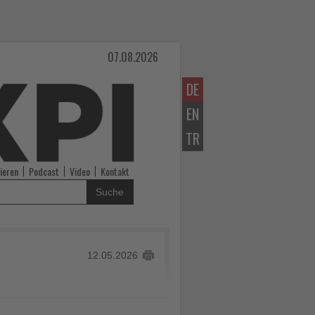
07.08.2026
DE
EN
TR
ieren
Podcast
Video
Kontakt
Suche
12.05.2026