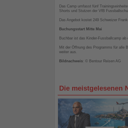
Das Camp umfasst fünf Trainingseinheiten 
Shorts und Stutzen der VfB Fussballschul
Das Angebot kostet 249 Schweizer Frank
Buchungsstart Mitte Mai
Buchbar ist das Kinder-Fussballcamp ab 
Mit der Öffnung des Programms für alle Be
weiter aus.
Bildnachweis
: © Bentour Reisen AG
Die meistgelesenen 