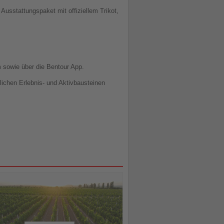
Ausstattungspaket mit offiziellem Trikot,
 sowie über die Bentour App.
lichen Erlebnis- und Aktivbausteinen