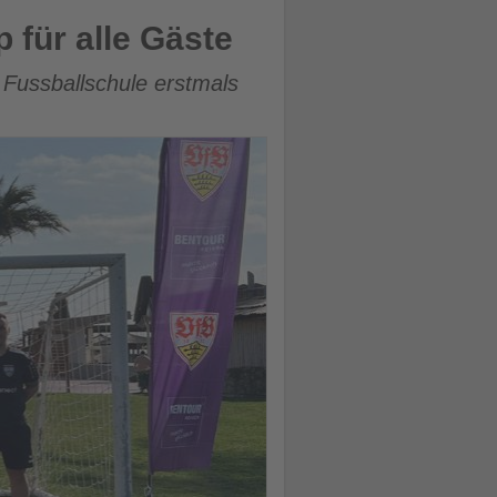
 für alle Gäste
 Fussballschule erstmals