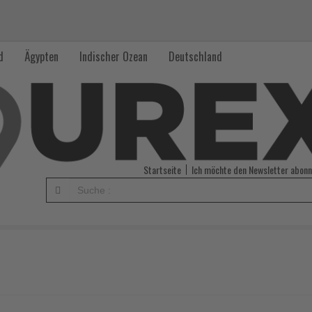
d
Ägypten
Indischer Ozean
Deutschland
Startseite
Ich möchte den Newsletter abonn