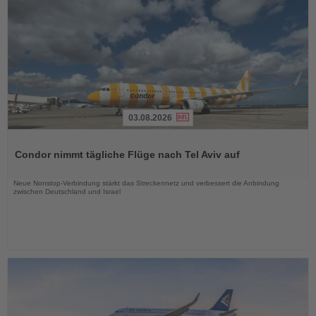
03.08.2026
Lesen
Sie
Condor nimmt tägliche Flüge nach Tel Aviv auf
die
Nachrichten
Neue Nonstop-Verbindung stärkt das Streckennetz und verbessert die Anbindung
zwischen Deutschland und Israel