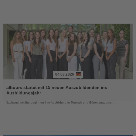
04.08.2026
Lesen
Sie
alltours startet mit 15 neuen Auszubildenden ins
die
Ausbildungsjahr
Nachrichten
Nachwuchskräfte beginnen ihre Ausbildung in Touristik und Büromanagement