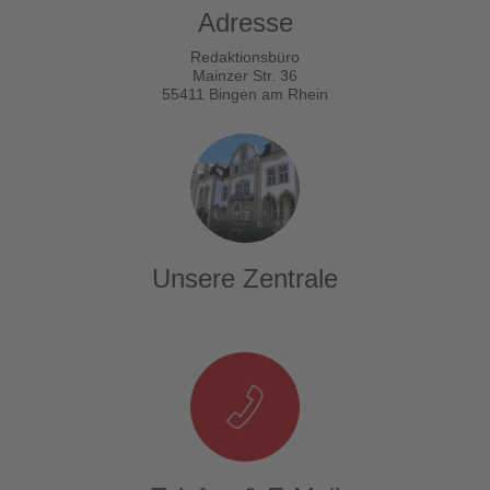
Adresse
Redaktionsbüro
Mainzer Str. 36
55411 Bingen am Rhein
Unsere Zentrale