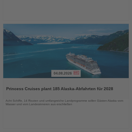
04.08.2026
Lesen
Sie
Princess Cruises plant 185 Alaska-Abfahrten für 2028
die
Nachrichten
Acht Schiffe, 14 Routen und umfangreiche Landprogramme sollen Gästen Alaska vom
Wasser und vom Landesinneren aus erschließen