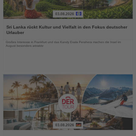
03.08.2026
Lesen
Sie
Sri Lanka rückt Kultur und Vielfalt in den Fokus deutscher
die
Urlauber
Nachrichten
Großes Interesse in Frankfurt und das Kandy Esala Perahera machen die Insel im
August besonders attraktiv
03.08.2026
Lesen