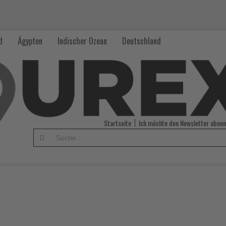
d
Ägypten
Indischer Ozean
Deutschland
Startseite
Ich möchte den Newsletter abonn