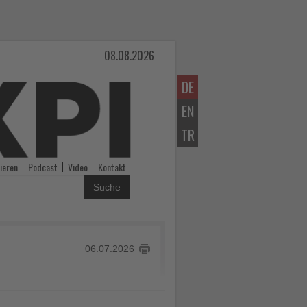
08.08.2026
DE
EN
TR
ieren
Podcast
Video
Kontakt
Suche
06.07.2026