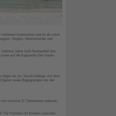
 mehreren Kontinenten und ist ab sofort
uppen, Singles, Alleinreisende und
 mehrere Jahre nicht Bestandteil des
 sowie auf die Kapverdischen Inseln
 Algier bis ins Tassili-Gebirge. Auf dem
d Djanet sowie Begegnungen mit den
 mit maximal 15 Teilnehmern anbietet,
f. Für Familien mit Kindern zwischen