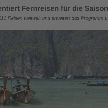
isen für die Saison 2027
ntiert Fernreisen für die Saiso
110 Reisen weltweit und erweitert das Programm