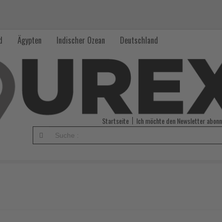
d
Ägypten
Indischer Ozean
Deutschland
Startseite
Ich möchte den Newsletter abonn