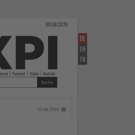
09.08.2026
DE
EN
TR
ieren
Podcast
Video
Kontakt
Suche
23.06.2026