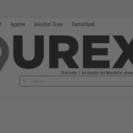
d
Ägypten
Indischer Ozean
Deutschland
Startseite
Ich möchte den Newsletter abonn