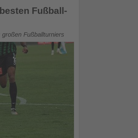
besten Fußball-
 großen Fußballturniers