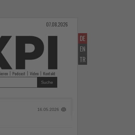
07.08.2026
DE
EN
TR
ieren
Podcast
Video
Kontakt
Suche
16.05.2026