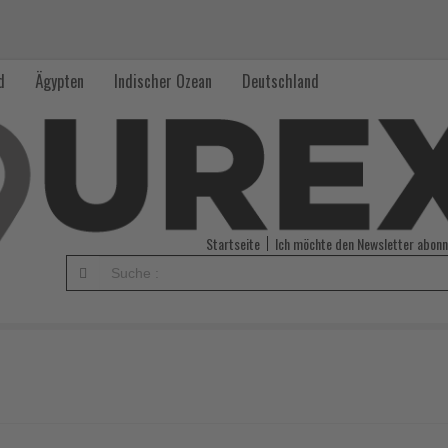
d
Ägypten
Indischer Ozean
Deutschland
Startseite
Ich möchte den Newsletter abonn