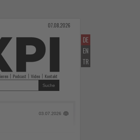
07.08.2026
DE
EN
TR
ieren
Podcast
Video
Kontakt
Suche
03.07.2026