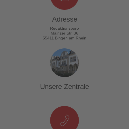
Adresse
Redaktionsbüro
Mainzer Str. 36
55411 Bingen am Rhein
Unsere Zentrale