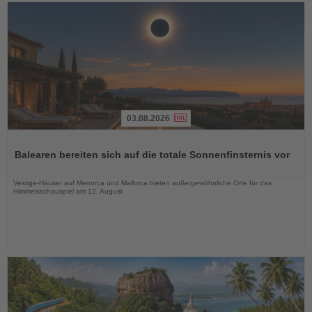
03.08.2026
Lesen
Sie
Balearen bereiten sich auf die totale Sonnenfinsternis vor
die
Nachrichten
Vestige-Häuser auf Menorca und Mallorca bieten außergewöhnliche Orte für das
Himmelsschauspiel am 12. August