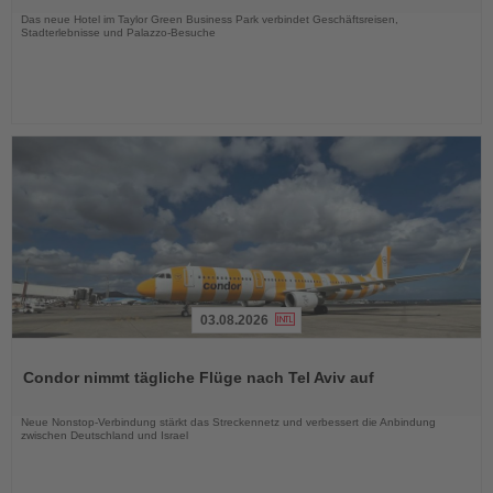
Das neue Hotel im Taylor Green Business Park verbindet Geschäftsreisen,
Stadterlebnisse und Palazzo-Besuche
03.08.2026
Lesen
Sie
Condor nimmt tägliche Flüge nach Tel Aviv auf
die
Nachrichten
Neue Nonstop-Verbindung stärkt das Streckennetz und verbessert die Anbindung
zwischen Deutschland und Israel