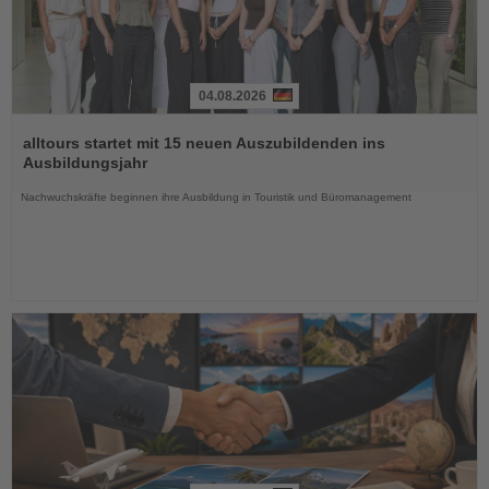
04.08.2026
Lesen
Sie
alltours startet mit 15 neuen Auszubildenden ins
die
Ausbildungsjahr
Nachrichten
Nachwuchskräfte beginnen ihre Ausbildung in Touristik und Büromanagement