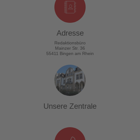
Adresse
Redaktionsbüro
Mainzer Str. 36
55411 Bingen am Rhein
Unsere Zentrale