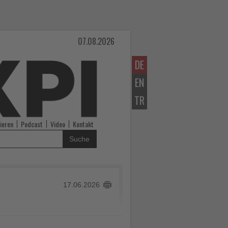
07.08.2026
DE
EN
TR
ieren
Podcast
Video
Kontakt
Suche
17.06.2026