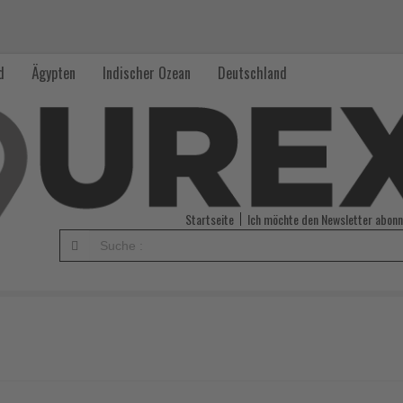
d
Ägypten
Indischer Ozean
Deutschland
Startseite
Ich möchte den Newsletter abonn