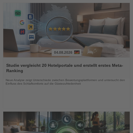
04.08.2026
Lesen
Sie
Studie vergleicht 20 Hotelportale und erstellt erstes Meta-
die
Ranking
Nachrichten
Neue Analyse zeigt Unterschiede zwischen Bewertungsplattformen und untersucht den
Einfluss des Schlafkomforts auf die Gästezufriedenheit