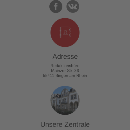
Adresse
Redaktionsbüro
Mainzer Str. 36
55411 Bingen am Rhein
Unsere Zentrale