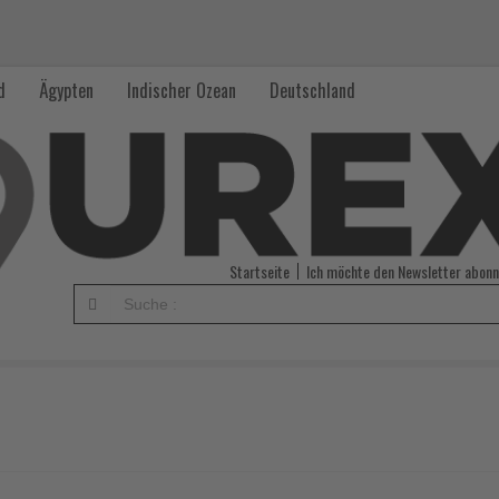
d
Ägypten
Indischer Ozean
Deutschland
Startseite
Ich möchte den Newsletter abonn