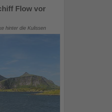
hiff Flow vor
e hinter die Kulissen