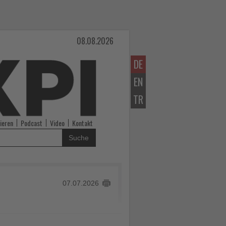
08.08.2026
DE
EN
TR
ieren
Podcast
Video
Kontakt
Suche
07.07.2026