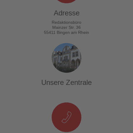
Adresse
Redaktionsbüro
Mainzer Str. 36
55411 Bingen am Rhein
Unsere Zentrale