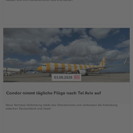
03.08.2026
Lesen
Sie
Condor nimmt tägliche Flüge nach Tel Aviv auf
die
Nachrichten
Neue Nonstop-Verbindung stärkt das Streckennetz und verbessert die Anbindung
zwischen Deutschland und Israel