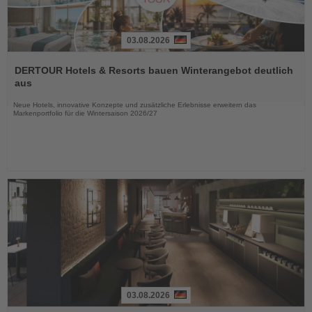
03.08.2026
Lesen
Sie
DERTOUR Hotels & Resorts bauen Winterangebot deutlich
die
aus
Nachrichten
Neue Hotels, innovative Konzepte und zusätzliche Erlebnisse erweitern das
Markenportfolio für die Wintersaison 2026/27
03.08.2026
Lesen