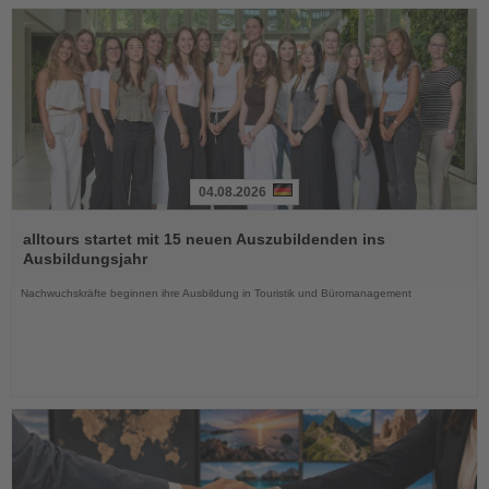
04.08.2026
Lesen
Sie
alltours startet mit 15 neuen Auszubildenden ins
die
Ausbildungsjahr
Nachrichten
Nachwuchskräfte beginnen ihre Ausbildung in Touristik und Büromanagement