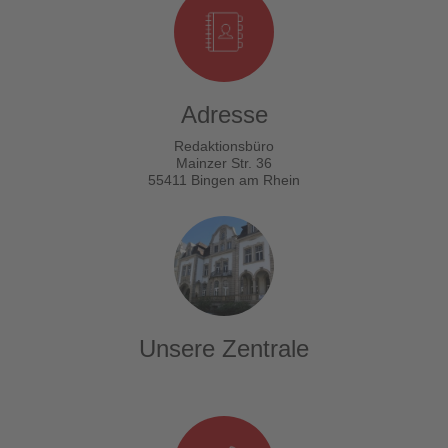
Adresse
Redaktionsbüro
Mainzer Str. 36
55411 Bingen am Rhein
Unsere Zentrale