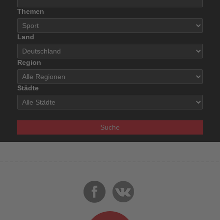
Themen
Land
Region
Städte
Suche