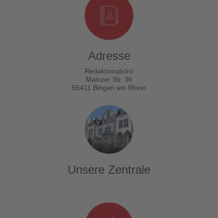
Adresse
Redaktionsbüro
Mainzer Str. 36
55411 Bingen am Rhein
Unsere Zentrale