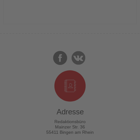
Adresse
Redaktionsbüro
Mainzer Str. 36
55411 Bingen am Rhein