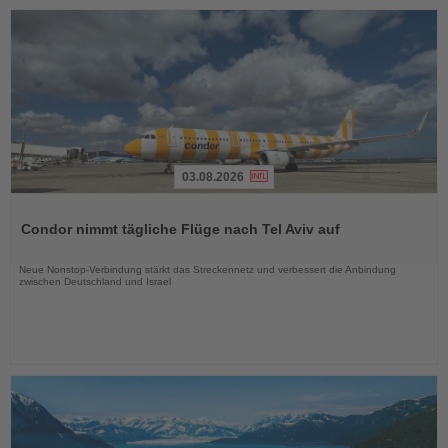
03.08.2026
Lesen
Sie
Condor nimmt tägliche Flüge nach Tel Aviv auf
die
Nachrichten
Neue Nonstop-Verbindung stärkt das Streckennetz und verbessert die Anbindung
zwischen Deutschland und Israel