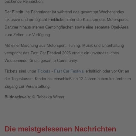
packende Rennaction.
Der Eintritt ins Fahrerlager ist während des gesamten Wochenendes
inklusive und ermöglicht Einblicke hinter die Kulissen des Motorsports.
Darüber hinaus stehen Campingflächen sowie eine separate Opel-Area
zum Zelten zur Verfügung.
Mit einer Mischung aus Motorsport, Tuning, Musik und Unterhaltung
verspricht das Fast Car Festival 2026 erneut ein unvergessliches
Wochenende für die gesamte Community.
Tickets sind unter
Tickets - Fast Car Festival
erhältlich oder vor Ort an
der Tageskasse. Kinder bis einschließlich 12 Jahren haben kostenfreien
Zugang zur Veranstaltung.
Bildnachweis
: © Rebekka Winter
Die meistgelesenen Nachrichten