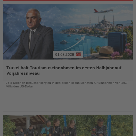
01.08.2026
Lesen
Sie
Türkei hält Tourismuseinnahmen im ersten Halbjahr auf
die
Vorjahresniveau
Nachrichten
25,8 Millionen Besucher sorgten in den ersten sechs Monaten für Einnahmen von 25,7
Milliarden US-Dollar