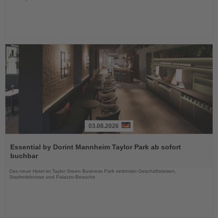
03.08.2026
Lesen
Sie
Essential by Dorint Mannheim Taylor Park ab sofort
die
buchbar
Nachrichten
Das neue Hotel im Taylor Green Business Park verbindet Geschäftsreisen,
Stadterlebnisse und Palazzo-Besuche