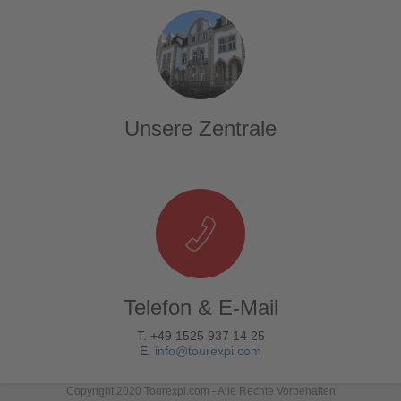
Unsere Zentrale
Telefon & E-Mail
T. +49 1525 937 14 25
E.
info@tourexpi.com
Copyright 2020 Tourexpi.com - Alle Rechte Vorbehalten