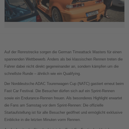
Auf der Rennstrecke sorgen die German Timeattack Masters für einen
spannenden Wettbewerb. Anders als bei klassischen Rennen treten die
Fahrer dabei nicht direkt gegeneinander an, sondern kämpfen um die
schnellste Runde – ähnlich wie ein Qualifying.
Der Norddeutsche ADAC Tourenwagen Cup (NATC) gastiert erneut beim
Fast Car Festival. Die Besucher dürfen sich auf ein Sprint-Rennen
sowie ein Endurance-Rennen freuen. Als besonderes Highlight erwartet
die Fans am Samstag vor dem Sprint-Rennen: Die offizielle
Startaufstellung ist für alle Besucher geöffnet und ermöglicht exklusive
Einblicke in die letzten Minuten vorm Rennen.