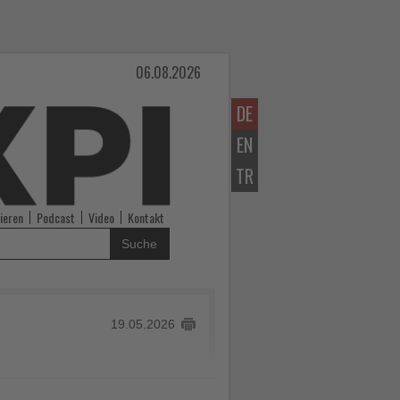
06.08.2026
DE
EN
TR
ieren
Podcast
Video
Kontakt
Suche
19.05.2026