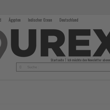
d
Ägypten
Indischer Ozean
Deutschland
Startseite
Ich möchte den Newsletter abonn