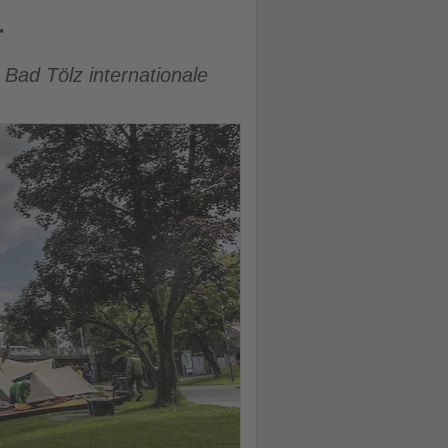
r
Bad Tölz internationale