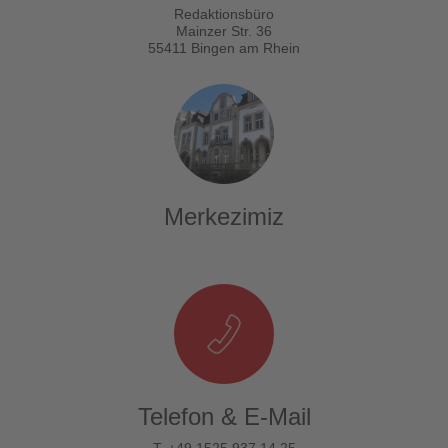
Redaktionsbüro
Mainzer Str. 36
55411 Bingen am Rhein
Merkezimiz
Telefon & E-Mail