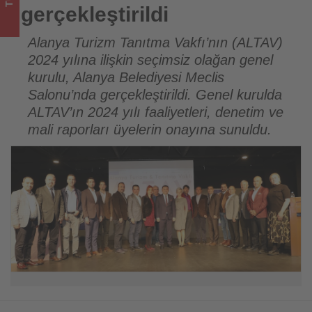
takip
gerçekleştirildi
ediyor!
Alanya Turizm Tanıtma Vakfı’nın (ALTAV)
2024 yılına ilişkin seçimsiz olağan genel
kurulu, Alanya Belediyesi Meclis
Salonu’nda gerçekleştirildi. Genel kurulda
ALTAV’ın 2024 yılı faaliyetleri, denetim ve
mali raporları üyelerin onayına sunuldu.