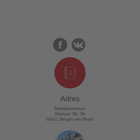
Adres
Redaktionsbüro
Mainzer Str. 36
55411 Bingen am Rhein