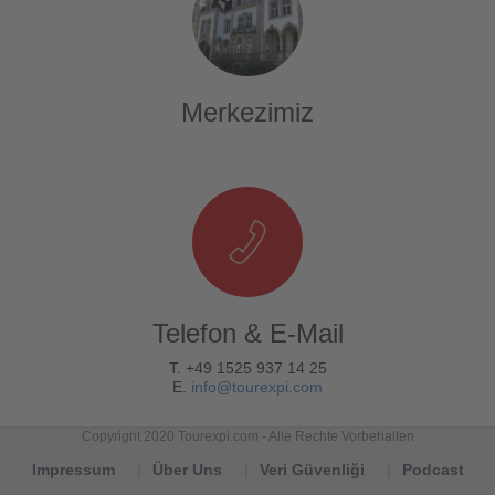
Merkezimiz
Telefon & E-Mail
T. +49 1525 937 14 25
E.
info@tourexpi.com
Copyright 2020 Tourexpi.com - Alle Rechte Vorbehalten
Impressum
Über Uns
Veri Güvenliği
Podcast