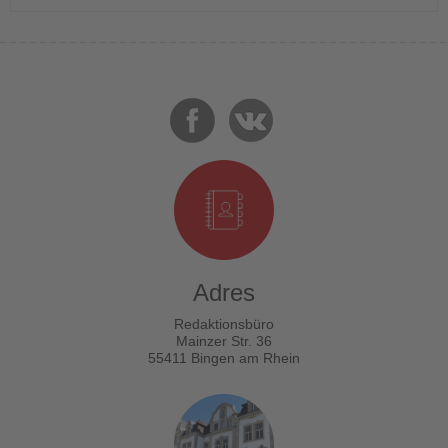
Adres
Redaktionsbüro
Mainzer Str. 36
55411 Bingen am Rhein