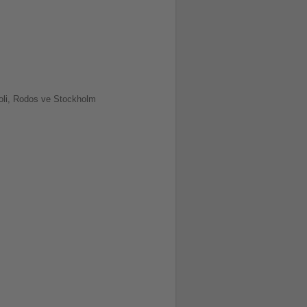
poli, Rodos ve Stockholm