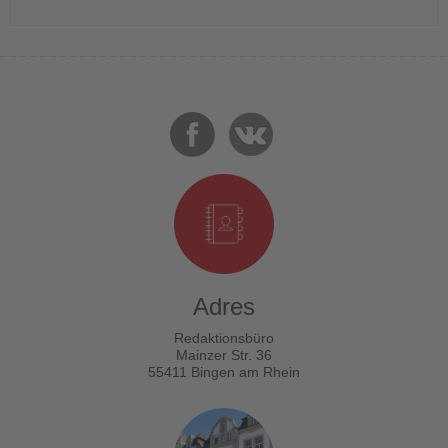
Adres
Redaktionsbüro
Mainzer Str. 36
55411 Bingen am Rhein