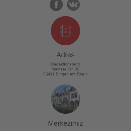
Adres
Redaktionsbüro
Mainzer Str. 36
55411 Bingen am Rhein
Merkezimiz