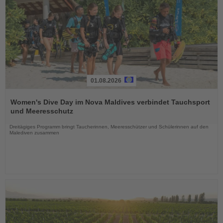
01.08.2026
Lesen
Sie
Women's Dive Day im Nova Maldives verbindet Tauchsport
die
und Meeresschutz
Nachrichten
Dreitägiges Programm bringt Taucherinnen, Meeresschützer und Schülerinnen auf den
Malediven zusammen