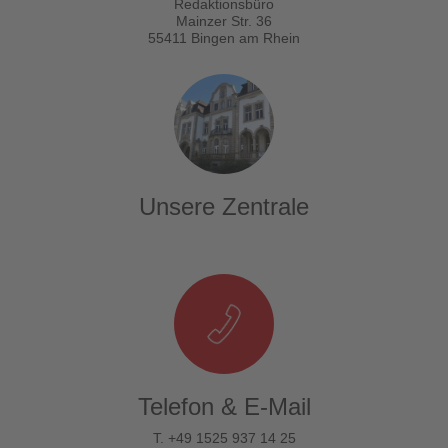
Redaktionsbüro
Mainzer Str. 36
55411 Bingen am Rhein
Unsere Zentrale
Telefon & E-Mail
T. +49 1525 937 14 25