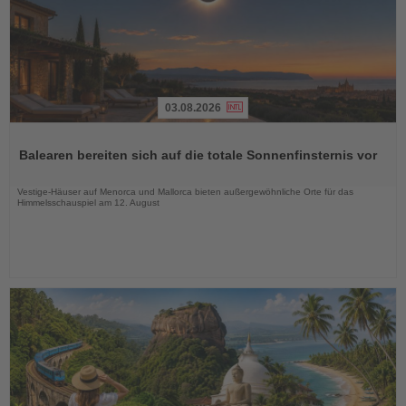
03.08.2026
Lesen
Sie
Balearen bereiten sich auf die totale Sonnenfinsternis vor
die
Nachrichten
Vestige-Häuser auf Menorca und Mallorca bieten außergewöhnliche Orte für das
Himmelsschauspiel am 12. August