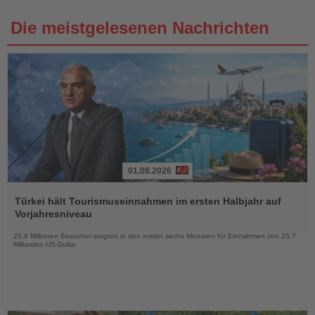
Die meistgelesenen Nachrichten
01.08.2026
Lesen
Sie
Türkei hält Tourismuseinnahmen im ersten Halbjahr auf
die
Vorjahresniveau
Nachrichten
25,8 Millionen Besucher sorgten in den ersten sechs Monaten für Einnahmen von 25,7
Milliarden US-Dollar