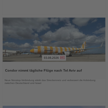
03.08.2026
Lesen
Sie
Condor nimmt tägliche Flüge nach Tel Aviv auf
die
Nachrichten
Neue Nonstop-Verbindung stärkt das Streckennetz und verbessert die Anbindung
zwischen Deutschland und Israel