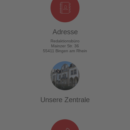
Adresse
Redaktionsbüro
Mainzer Str. 36
55411 Bingen am Rhein
Unsere Zentrale