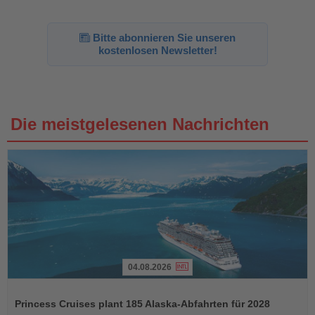
Bitte abonnieren Sie unseren
kostenlosen Newsletter!
Die meistgelesenen Nachrichten
04.08.2026
Lesen
Sie
Princess Cruises plant 185 Alaska-Abfahrten für 2028
die