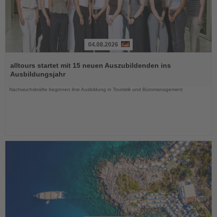
04.08.2026
Lesen
Sie
alltours startet mit 15 neuen Auszubildenden ins
die
Ausbildungsjahr
Nachrichten
Nachwuchskräfte beginnen ihre Ausbildung in Touristik und Büromanagement