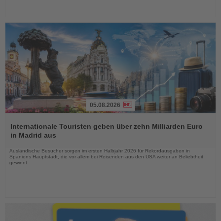
05.08.2026
Lesen
Sie
Internationale Touristen geben über zehn Milliarden Euro
die
in Madrid aus
Nachrichten
Ausländische Besucher sorgen im ersten Halbjahr 2026 für Rekordausgaben in
Spaniens Hauptstadt, die vor allem bei Reisenden aus den USA weiter an Beliebtheit
gewinnt