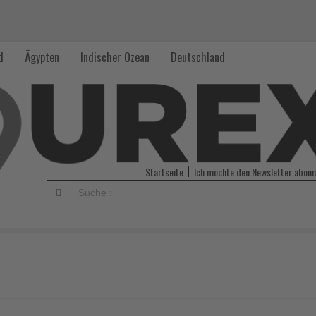
d
Ägypten
Indischer Ozean
Deutschland
Startseite
Ich möchte den Newsletter abonn