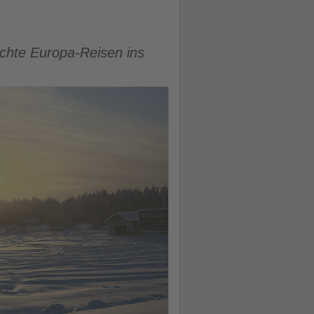
uchte Europa-Reisen ins