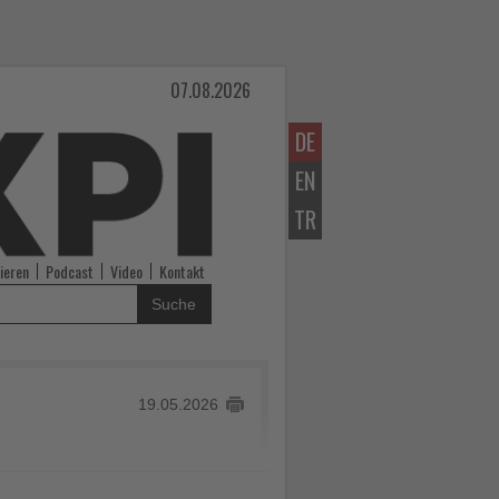
07.08.2026
DE
EN
TR
ieren
Podcast
Video
Kontakt
Suche
19.05.2026