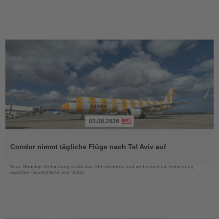
03.08.2026
Lesen
Sie
Condor nimmt tägliche Flüge nach Tel Aviv auf
die
Nachrichten
Neue Nonstop-Verbindung stärkt das Streckennetz und verbessert die Anbindung
zwischen Deutschland und Israel