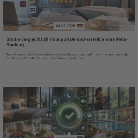
04.08.2026
Lesen
Sie
Studie vergleicht 20 Hotelportale und erstellt erstes Meta-
die
Ranking
Nachrichten
Neue Analyse zeigt Unterschiede zwischen Bewertungsplattformen und untersucht den
Einfluss des Schlafkomforts auf die Gästezufriedenheit