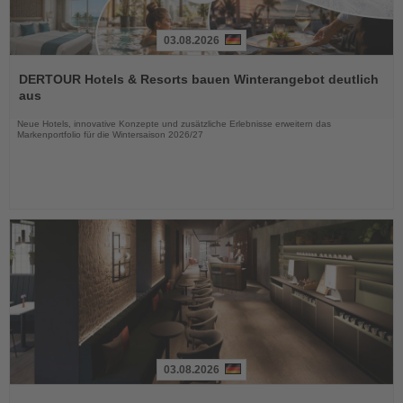
03.08.2026
Lesen
Sie
DERTOUR Hotels & Resorts bauen Winterangebot deutlich
die
aus
Nachrichten
Neue Hotels, innovative Konzepte und zusätzliche Erlebnisse erweitern das
Markenportfolio für die Wintersaison 2026/27
03.08.2026
Lesen