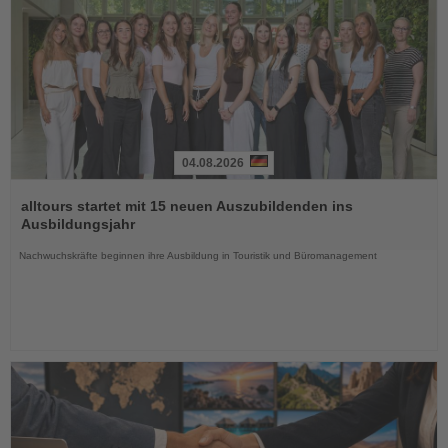
04.08.2026
Lesen
Sie
alltours startet mit 15 neuen Auszubildenden ins
die
Ausbildungsjahr
Nachrichten
Nachwuchskräfte beginnen ihre Ausbildung in Touristik und Büromanagement