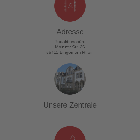
Adresse
Redaktionsbüro
Mainzer Str. 36
55411 Bingen am Rhein
Unsere Zentrale