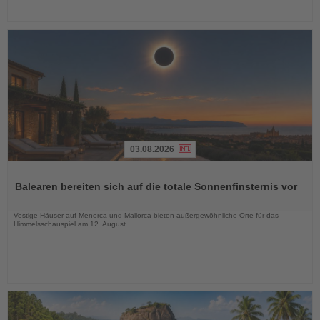
03.08.2026
Lesen
Sie
Balearen bereiten sich auf die totale Sonnenfinsternis vor
die
Nachrichten
Vestige-Häuser auf Menorca und Mallorca bieten außergewöhnliche Orte für das
Himmelsschauspiel am 12. August