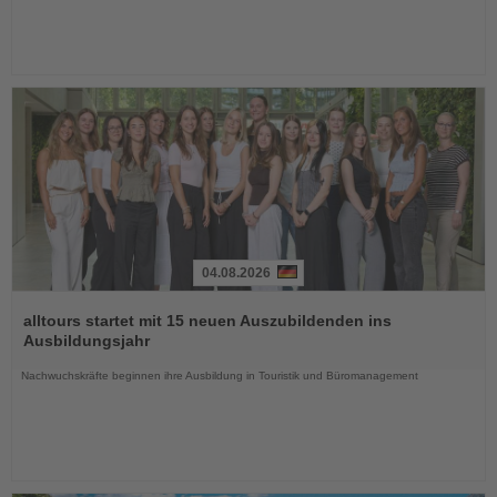
04.08.2026
Lesen
Sie
alltours startet mit 15 neuen Auszubildenden ins
die
Ausbildungsjahr
Nachrichten
Nachwuchskräfte beginnen ihre Ausbildung in Touristik und Büromanagement