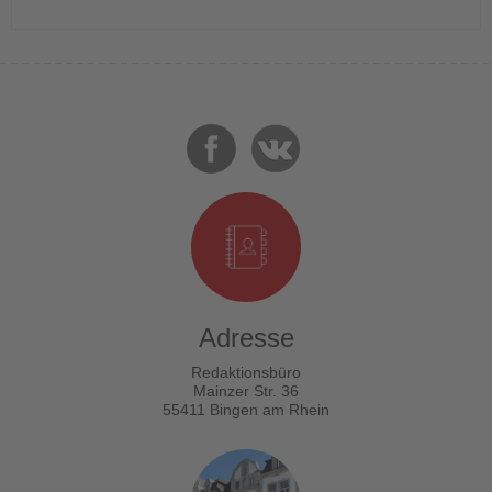
Adresse
Redaktionsbüro
Mainzer Str. 36
55411 Bingen am Rhein