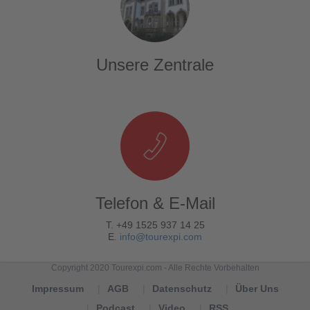
Unsere Zentrale
Telefon & E-Mail
T. +49 1525 937 14 25
E.
info@tourexpi.com
Copyright 2020 Tourexpi.com - Alle Rechte Vorbehalten
Impressum
AGB
Datenschutz
Über Uns
Podcast
Video
RSS