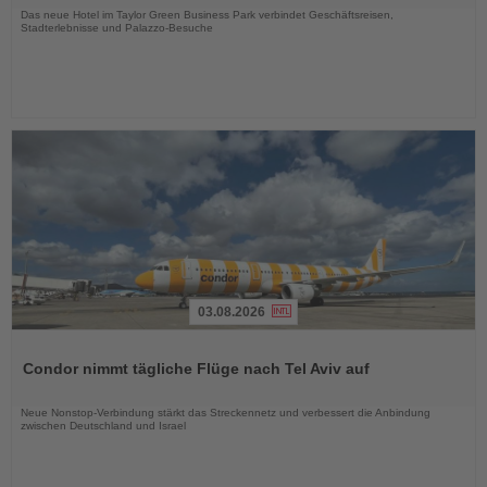
Das neue Hotel im Taylor Green Business Park verbindet Geschäftsreisen,
Stadterlebnisse und Palazzo-Besuche
03.08.2026
Lesen
Sie
Condor nimmt tägliche Flüge nach Tel Aviv auf
die
Nachrichten
Neue Nonstop-Verbindung stärkt das Streckennetz und verbessert die Anbindung
zwischen Deutschland und Israel