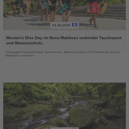
01.08.2026
Lesen
Sie
Women's Dive Day im Nova Maldives verbindet Tauchsport
die
und Meeresschutz
Nachrichten
Dreitägiges Programm bringt Taucherinnen, Meeresschützer und Schülerinnen auf den
Malediven zusammen