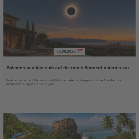
03.08.2026
Lesen
Sie
Balearen bereiten sich auf die totale Sonnenfinsternis vor
die
Nachrichten
Vestige-Häuser auf Menorca und Mallorca bieten außergewöhnliche Orte für das
Himmelsschauspiel am 12. August