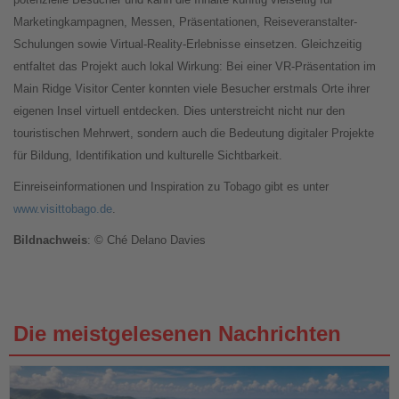
Marketingkampagnen, Messen, Präsentationen, Reiseveranstalter-
Schulungen sowie Virtual-Reality-Erlebnisse einsetzen. Gleichzeitig
entfaltet das Projekt auch lokal Wirkung: Bei einer VR-Präsentation im
Main Ridge Visitor Center konnten viele Besucher erstmals Orte ihrer
eigenen Insel virtuell entdecken. Dies unterstreicht nicht nur den
touristischen Mehrwert, sondern auch die Bedeutung digitaler Projekte
für Bildung, Identifikation und kulturelle Sichtbarkeit.
Einreiseinformationen und Inspiration zu Tobago gibt es unter
www.visittobago.de
.
Bildnachweis
: © Ché Delano Davies
Die meistgelesenen Nachrichten