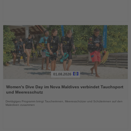
01.08.2026
Lesen
Sie
Women's Dive Day im Nova Maldives verbindet Tauchsport
die
und Meeresschutz
Nachrichten
Dreitägiges Programm bringt Taucherinnen, Meeresschützer und Schülerinnen auf den
Malediven zusammen