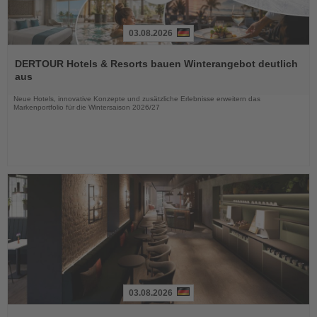
03.08.2026
Lesen
Sie
DERTOUR Hotels & Resorts bauen Winterangebot deutlich
die
aus
Nachrichten
Neue Hotels, innovative Konzepte und zusätzliche Erlebnisse erweitern das
Markenportfolio für die Wintersaison 2026/27
03.08.2026
Lesen