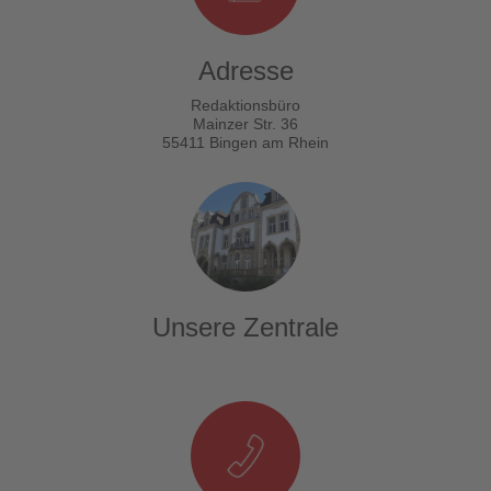
Adresse
Redaktionsbüro
Mainzer Str. 36
55411 Bingen am Rhein
Unsere Zentrale