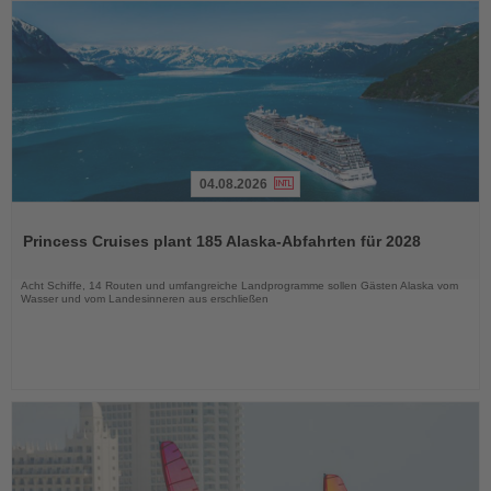
04.08.2026
Lesen
Sie
Princess Cruises plant 185 Alaska-Abfahrten für 2028
die
Nachrichten
Acht Schiffe, 14 Routen und umfangreiche Landprogramme sollen Gästen Alaska vom
Wasser und vom Landesinneren aus erschließen