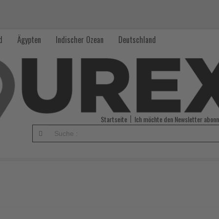
d
Ägypten
Indischer Ozean
Deutschland
Startseite
Ich möchte den Newsletter abonn