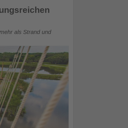
lungsreichen
 mehr als Strand und