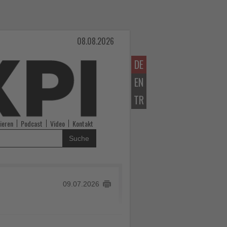
08.08.2026
DE
EN
TR
ieren
Podcast
Video
Kontakt
Suche
09.07.2026