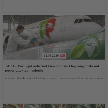
31.07.2026
Lesen
Sie
TAP Air Portugal reduziert Gewicht der Flugzeugflotte mit
die
neuer Lacktechnologie
Nachrichten
Innovative Grundierung soll Treibstoffverbrauch, Emissionen und Betriebskosten senken