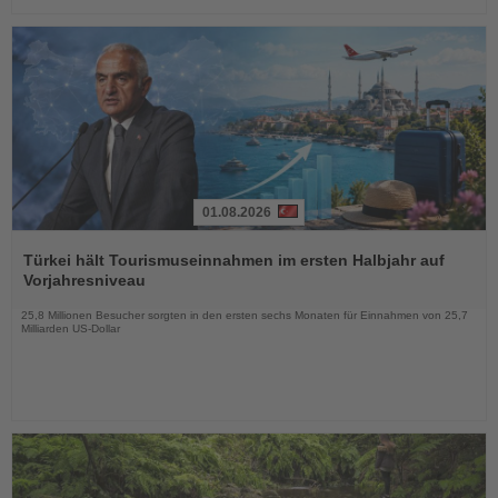
01.08.2026
Lesen
Sie
Türkei hält Tourismuseinnahmen im ersten Halbjahr auf
die
Vorjahresniveau
Nachrichten
25,8 Millionen Besucher sorgten in den ersten sechs Monaten für Einnahmen von 25,7
Milliarden US-Dollar