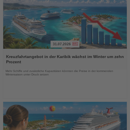
31.07.2026
Lesen
Sie
Kreuzfahrtangebot in der Karibik wächst im Winter um zehn
die
Prozent
Nachrichten
Mehr Schiffe und zusätzliche Kapazitäten könnten die Preise in der kommenden
Wintersaison unter Druck setzen