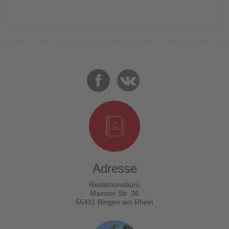
Adresse
Redaktionsbüro
Mainzer Str. 36
55411 Bingen am Rhein