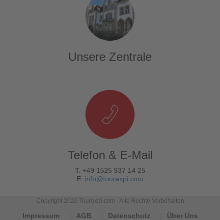
Unsere Zentrale
Telefon & E-Mail
T. +49 1525 937 14 25
E.
info@tourexpi.com
Copyright 2020 Tourexpi.com - Alle Rechte Vorbehalten
Impressum
AGB
Datenschutz
Über Uns