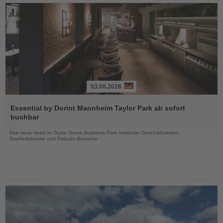
03.08.2026
Lesen
Sie
Essential by Dorint Mannheim Taylor Park ab sofort
die
buchbar
Nachrichten
Das neue Hotel im Taylor Green Business Park verbindet Geschäftsreisen,
Stadterlebnisse und Palazzo-Besuche