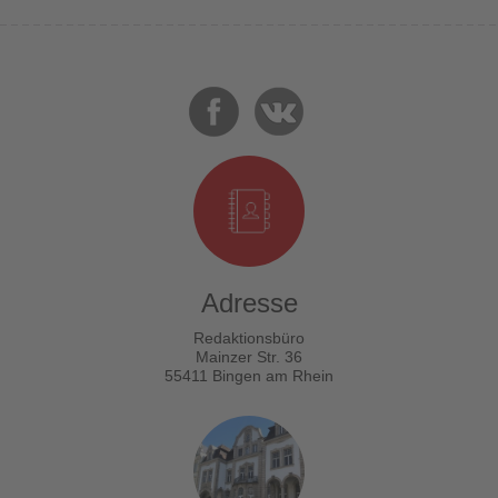
Adresse
Redaktionsbüro
Mainzer Str. 36
55411 Bingen am Rhein