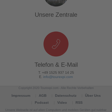
Unsere Zentrale
Telefon & E-Mail
T. +49 1525 937 14 25
E.
info@tourexpi.com
Copyright 2020 Tourexpi.com - Alle Rechte Vorbehalten
Impressum
AGB
Datenschutz
Über Uns
Podcast
Video
RSS
Unsere Webseite ist auf allen Computern und mobilen Geräten gut nutzbar.