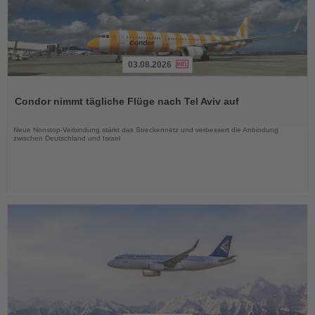
03.08.2026
Lesen
Sie
Condor nimmt tägliche Flüge nach Tel Aviv auf
die
Nachrichten
Neue Nonstop-Verbindung stärkt das Streckennetz und verbessert die Anbindung
zwischen Deutschland und Israel