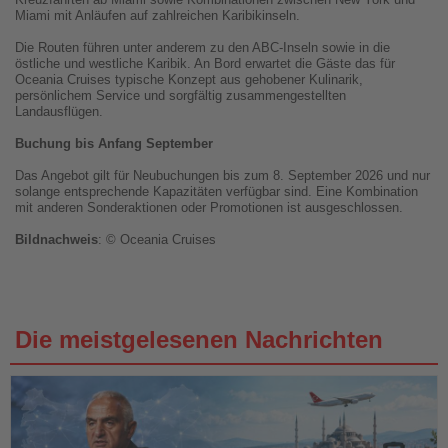
Miami mit Anläufen auf zahlreichen Karibikinseln.
Die Routen führen unter anderem zu den ABC-Inseln sowie in die
östliche und westliche Karibik. An Bord erwartet die Gäste das für
Oceania Cruises typische Konzept aus gehobener Kulinarik,
persönlichem Service und sorgfältig zusammengestellten
Landausflügen.
Buchung bis Anfang September
Das Angebot gilt für Neubuchungen bis zum 8. September 2026 und nur
solange entsprechende Kapazitäten verfügbar sind. Eine Kombination
mit anderen Sonderaktionen oder Promotionen ist ausgeschlossen.
Bildnachweis
: © Oceania Cruises
Die meistgelesenen Nachrichten