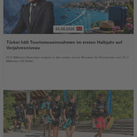
01.08.2026
Lesen
Sie
Türkei hält Tourismuseinnahmen im ersten Halbjahr auf
die
Vorjahresniveau
Nachrichten
25,8 Millionen Besucher sorgten in den ersten sechs Monaten für Einnahmen von 25,7
Milliarden US-Dollar