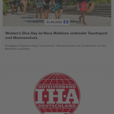
01.08.2026
Lesen
Sie
Women's Dive Day im Nova Maldives verbindet Tauchsport
die
und Meeresschutz
Nachrichten
Dreitägiges Programm bringt Taucherinnen, Meeresschützer und Schülerinnen auf den
Malediven zusammen