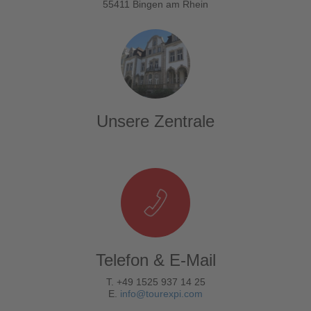
55411 Bingen am Rhein
Unsere Zentrale
Telefon & E-Mail
T. +49 1525 937 14 25
E.
info@tourexpi.com