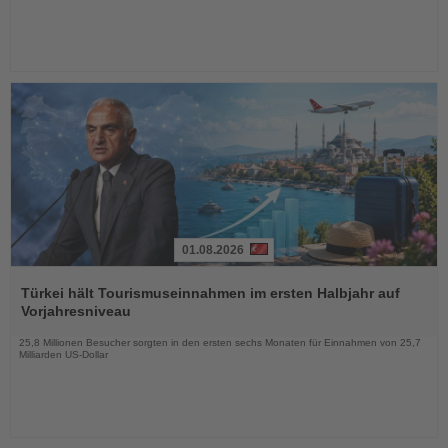
01.08.2026
Lesen
Sie
Türkei hält Tourismuseinnahmen im ersten Halbjahr auf
die
Vorjahresniveau
Nachrichten
25,8 Millionen Besucher sorgten in den ersten sechs Monaten für Einnahmen von 25,7
Milliarden US-Dollar