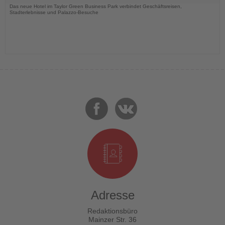
Das neue Hotel im Taylor Green Business Park verbindet Geschäftsreisen,
Stadterlebnisse und Palazzo-Besuche
Adresse
Redaktionsbüro
Mainzer Str. 36