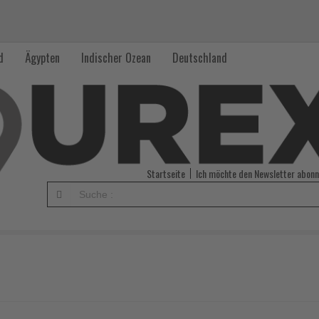
d
Ägypten
Indischer Ozean
Deutschland
Startseite
Ich möchte den Newsletter abonn