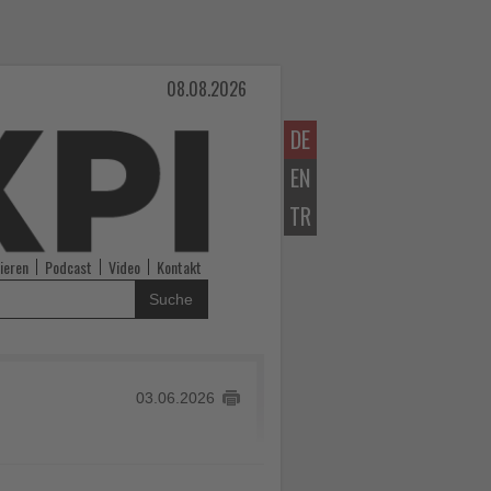
08.08.2026
DE
EN
TR
ieren
Podcast
Video
Kontakt
Suche
03.06.2026