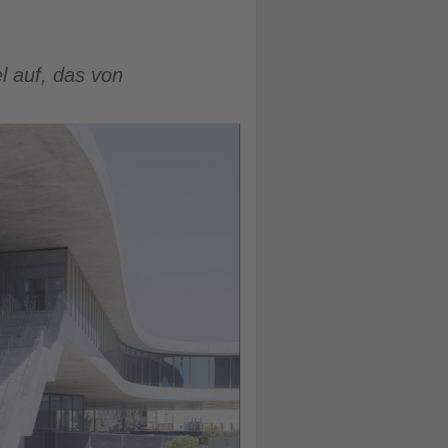
l auf, das von