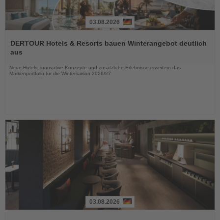
03.08.2026
Lesen
Sie
DERTOUR Hotels & Resorts bauen Winterangebot deutlich
die
aus
Nachrichten
Neue Hotels, innovative Konzepte und zusätzliche Erlebnisse erweitern das
Markenportfolio für die Wintersaison 2026/27
03.08.2026
Lesen