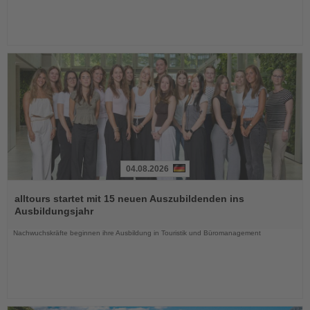
04.08.2026
Lesen
Sie
alltours startet mit 15 neuen Auszubildenden ins
die
Ausbildungsjahr
Nachrichten
Nachwuchskräfte beginnen ihre Ausbildung in Touristik und Büromanagement