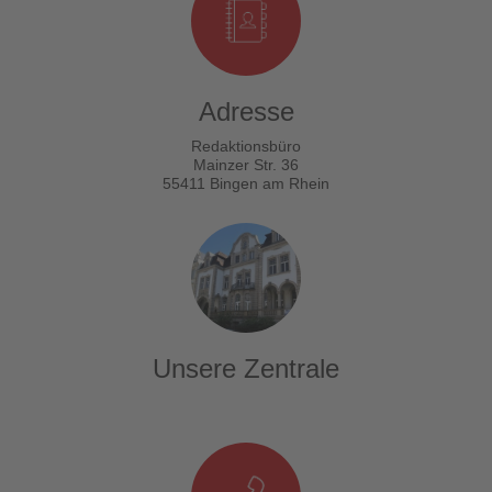
Adresse
Redaktionsbüro
Mainzer Str. 36
55411 Bingen am Rhein
Unsere Zentrale