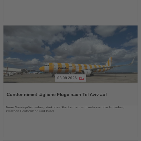
03.08.2026
Lesen
Sie
Condor nimmt tägliche Flüge nach Tel Aviv auf
die
Nachrichten
Neue Nonstop-Verbindung stärkt das Streckennetz und verbessert die Anbindung
zwischen Deutschland und Israel