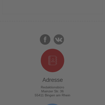
Adresse
Redaktionsbüro
Mainzer Str. 36
55411 Bingen am Rhein