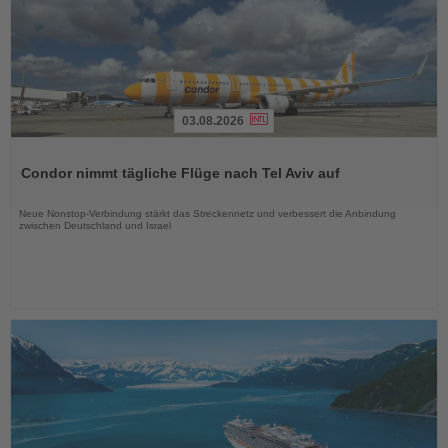
03.08.2026
Lesen
Sie
Condor nimmt tägliche Flüge nach Tel Aviv auf
die
Nachrichten
Neue Nonstop-Verbindung stärkt das Streckennetz und verbessert die Anbindung
zwischen Deutschland und Israel