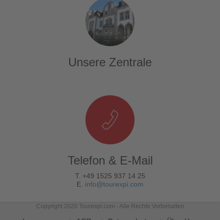
Unsere Zentrale
Telefon & E-Mail
T. +49 1525 937 14 25
E.
info@tourexpi.com
Copyright 2020 Tourexpi.com - Alle Rechte Vorbehalten